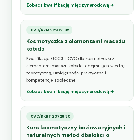
Zobacz kwalifikację międzynarodową →
ICVC/KZMK 22021.35
Kosmetyczka z elementami masażu
kobido
Kwalifikacja GCCS | ICVC dla kosmetyczki z
elementami masażu kobido, obejmująca wiedzę
teoretyczną, umiejętności praktyczne i
kompetencje społeczne.
Zobacz kwalifikację międzynarodową →
ICVC/KKBT 20726.30
Kurs kosmetyczny bezinwazyjnych i
naturalnych metod dbałości o