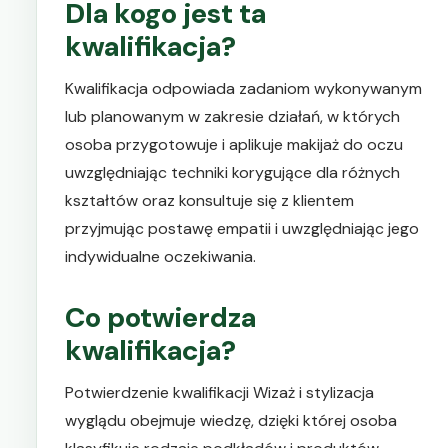
Dla kogo jest ta
kwalifikacja?
Kwalifikacja odpowiada zadaniom wykonywanym
lub planowanym w zakresie działań, w których
osoba przygotowuje i aplikuje makijaż do oczu
uwzględniając techniki korygujące dla różnych
kształtów oraz konsultuje się z klientem
przyjmując postawę empatii i uwzględniając jego
indywidualne oczekiwania.
Co potwierdza
kwalifikacja?
Potwierdzenie kwalifikacji Wizaż i stylizacja
wyglądu obejmuje wiedzę, dzięki której osoba