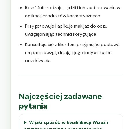
Rozróżnia rodzaje pędzli i ich zastosowanie w
aplikacji produktów kosmetycznych
Przygotowuje i aplikuje makijaż do oczu
uwzględniając techniki korygujące
Konsultuje się z klientem przyjmując postawę
empatii i uwzględniając jego indywidualne
oczekiwania
Najczęściej zadawane
pytania
W jaki sposób w kwalifikacji Wizaż i