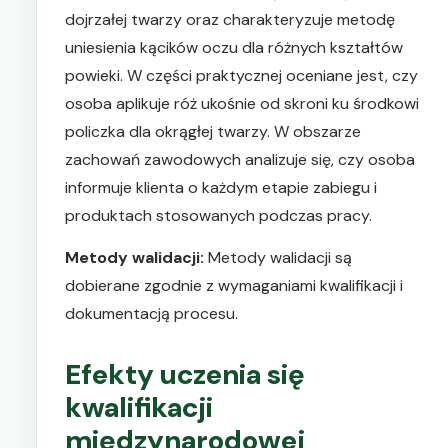
dojrzałej twarzy oraz charakteryzuje metodę
uniesienia kącików oczu dla różnych kształtów
powieki. W części praktycznej oceniane jest, czy
osoba aplikuje róż ukośnie od skroni ku środkowi
policzka dla okrągłej twarzy. W obszarze
zachowań zawodowych analizuje się, czy osoba
informuje klienta o każdym etapie zabiegu i
produktach stosowanych podczas pracy.
Metody walidacji:
Metody walidacji są
dobierane zgodnie z wymaganiami kwalifikacji i
dokumentacją procesu.
Efekty uczenia się
kwalifikacji
międzynarodowej