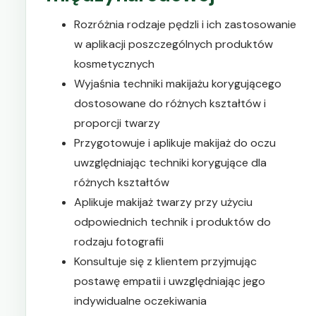
Rozróżnia rodzaje pędzli i ich zastosowanie
w aplikacji poszczególnych produktów
kosmetycznych
Wyjaśnia techniki makijażu korygującego
dostosowane do różnych kształtów i
proporcji twarzy
Przygotowuje i aplikuje makijaż do oczu
uwzględniając techniki korygujące dla
różnych kształtów
Aplikuje makijaż twarzy przy użyciu
odpowiednich technik i produktów do
rodzaju fotografii
Konsultuje się z klientem przyjmując
postawę empatii i uwzględniając jego
indywidualne oczekiwania