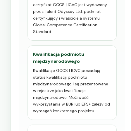
certyfikat GCCS | ICVC jest wydawany
przez Talent Odyssey Ltd, podmiot
certyfikujący i właściciela systemu
Global Competence Certification
Standard.
Kwalifikacja podmiotu
międzynarodowego
Kwalifikacje GCCS | ICVC posiadają
status kwalifikacji podmiotu
międzynarodowego i są prezentowane
w rejestrze jako kwalifikacje
międzynarodowe. Możliwość
wykorzystania w BUR lub EFS+ zależy od
wymagań konkretnego projektu.