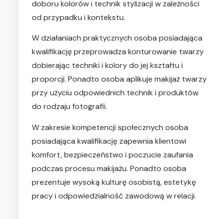
doboru kolorów i technik stylizacji w zależności
od przypadku i kontekstu.
W działaniach praktycznych osoba posiadająca
kwalifikację przeprowadza konturowanie twarzy
dobierając techniki i kolory do jej kształtu i
proporcji. Ponadto osoba aplikuje makijaż twarzy
przy użyciu odpowiednich technik i produktów
do rodzaju fotografii.
W zakresie kompetencji społecznych osoba
posiadająca kwalifikację zapewnia klientowi
komfort, bezpieczeństwo i poczucie zaufania
podczas procesu makijażu. Ponadto osoba
prezentuje wysoką kulturę osobistą, estetykę
pracy i odpowiedzialność zawodową w relacji.