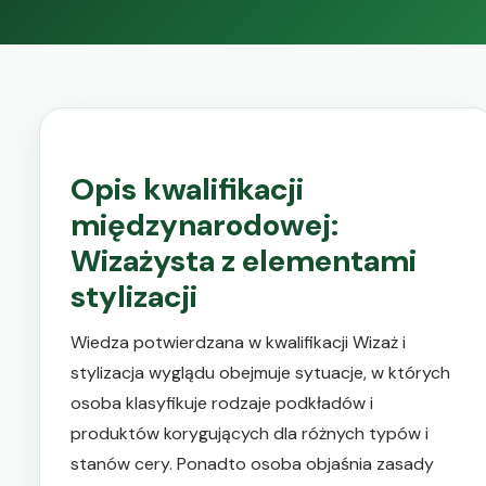
Opis kwalifikacji
międzynarodowej:
Wizażysta z elementami
stylizacji
Wiedza potwierdzana w kwalifikacji Wizaż i
stylizacja wyglądu obejmuje sytuacje, w których
osoba klasyfikuje rodzaje podkładów i
produktów korygujących dla różnych typów i
stanów cery. Ponadto osoba objaśnia zasady