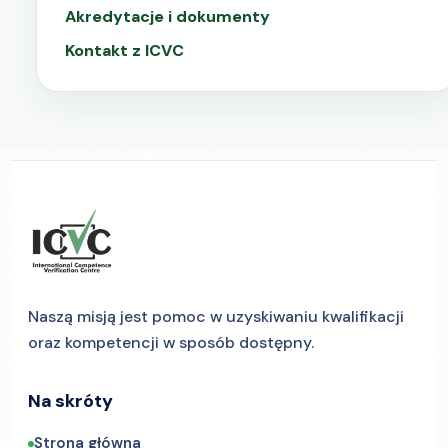
Akredytacje i dokumenty
Kontakt z ICVC
Naszą misją jest pomoc w uzyskiwaniu kwalifikacji
oraz kompetencji w sposób dostępny.
Na skróty
Strona główna