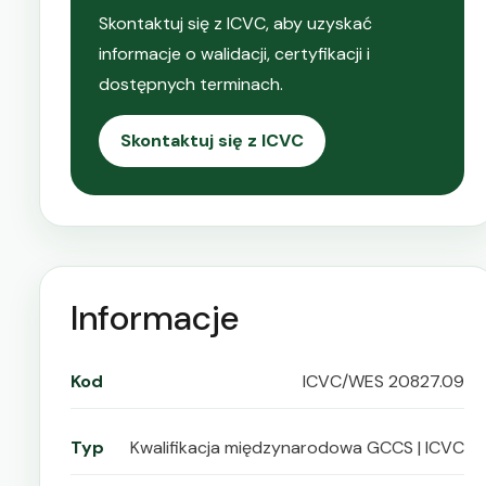
Skontaktuj się z ICVC, aby uzyskać
informacje o walidacji, certyfikacji i
dostępnych terminach.
Skontaktuj się z ICVC
Informacje
Kod
ICVC/WES 20827.09
Typ
Kwalifikacja międzynarodowa GCCS | ICVC