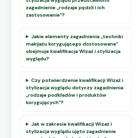
stylizacja wyglądu przedstawiono
zagadnienie „rodzaje pędzli i ich
zastosowanie”?
Jakie elementy zagadnienia „techniki
makijażu korygującego dostosowane”
obejmuje kwalifikacja Wizaż i stylizacja
wyglądu?
Czy potwierdzenie kwalifikacji Wizaż i
stylizacja wyglądu dotyczy zagadnienia
„rodzaje podkładów i produktów
korygujących”?
Jak w zakresie kwalifikacji Wizaż i
stylizacja wyglądu ujęto zagadnienie