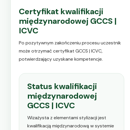
Certyfikat kwalifikacji
międzynarodowej GCCS |
ICVC
Po pozytywnym zakończeniu procesu uczestnik
może otrzymać certyfikat GCCS | ICVC,
potwierdzający uzyskane kompetencje.
Status kwalifikacji
międzynarodowej
GCCS | ICVC
Wizażysta z elementami stylizacji jest
kwalifikacją międzynarodową w systemie