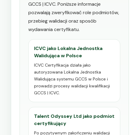
GCCS | ICVC. Poniższe informacje
pozwalają zweryfikować role podmiotów,
przebieg walidacji oraz sposób
wydawania certyfikatu.
ICVC jako Lokalna Jednostka
Walidująca w Polsce
ICVC Certyfikacja działa jako
autoryzowana Lokalna Jednostka
Walidująca systemu GCCS w Polsce i
prowadzi procesy walidacji kwalifikacji
GCCS | ICVC.
Talent Odyssey Ltd jako podmiot
certyfikujący
Po pozytywnym zakończeniu walidacji