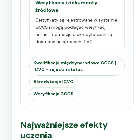
Weryfikacja i dokumenty
źródłowe
Certyfikaty są rejestrowane w systemie
GCCS i mogą podlegać weryfikacji
online. Informacje o akredytacjach są
dostępne na stronach ICVC.
Kwalifikacje międzynarodowe GCCS |
ICVC – rejestr i status
Akredytacje ICVC
Weryfikacja GCCS
Najważniejsze efekty
uczenia