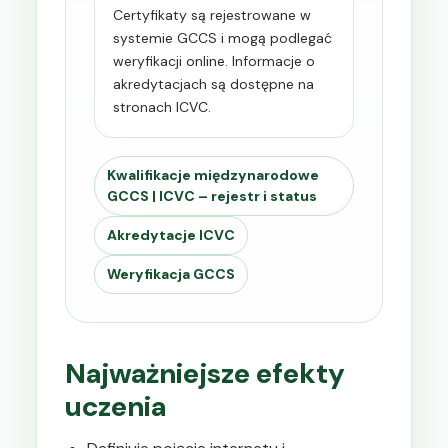
Certyfikaty są rejestrowane w
systemie GCCS i mogą podlegać
weryfikacji online. Informacje o
akredytacjach są dostępne na
stronach ICVC.
Kwalifikacje międzynarodowe
GCCS | ICVC – rejestr i status
Akredytacje ICVC
Weryfikacja GCCS
Najważniejsze efekty
uczenia