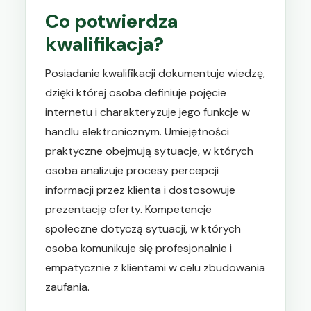
Co potwierdza
kwalifikacja?
Posiadanie kwalifikacji dokumentuje wiedzę,
dzięki której osoba definiuje pojęcie
internetu i charakteryzuje jego funkcje w
handlu elektronicznym. Umiejętności
praktyczne obejmują sytuacje, w których
osoba analizuje procesy percepcji
informacji przez klienta i dostosowuje
prezentację oferty. Kompetencje
społeczne dotyczą sytuacji, w których
osoba komunikuje się profesjonalnie i
empatycznie z klientami w celu zbudowania
zaufania.