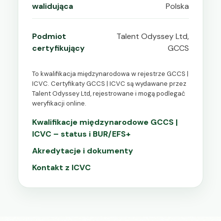
walidująca
Polska
Podmiot
Talent Odyssey Ltd,
certyfikujący
GCCS
To kwalifikacja międzynarodowa w rejestrze GCCS |
ICVC. Certyfikaty GCCS | ICVC są wydawane przez
Talent Odyssey Ltd, rejestrowane i mogą podlegać
weryfikacji online.
Kwalifikacje międzynarodowe GCCS |
ICVC – status i BUR/EFS+
Akredytacje i dokumenty
Kontakt z ICVC