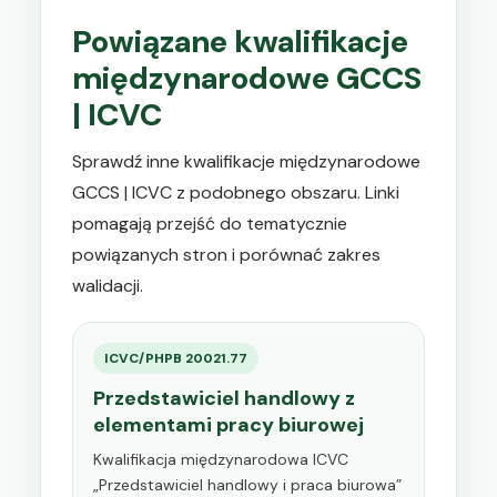
Powiązane kwalifikacje
międzynarodowe GCCS
| ICVC
Sprawdź inne kwalifikacje międzynarodowe
GCCS | ICVC z podobnego obszaru. Linki
pomagają przejść do tematycznie
powiązanych stron i porównać zakres
walidacji.
ICVC/PHPB 20021.77
Przedstawiciel handlowy z
elementami pracy biurowej
Kwalifikacja międzynarodowa ICVC
„Przedstawiciel handlowy i praca biurowa”