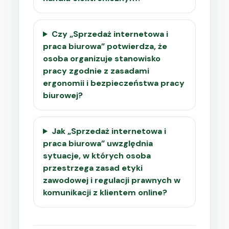
Czy „Sprzedaż internetowa i
praca biurowa” potwierdza, że
osoba organizuje stanowisko
pracy zgodnie z zasadami
ergonomii i bezpieczeństwa pracy
biurowej?
Jak „Sprzedaż internetowa i
praca biurowa” uwzględnia
sytuacje, w których osoba
przestrzega zasad etyki
zawodowej i regulacji prawnych w
komunikacji z klientem online?