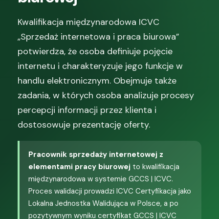
Kwalifikacja międzynarodowa ICVC
„Sprzedaż internetowa i praca biurowa”
potwierdza, że osoba definiuje pojęcie
internetu i charakteryzuje jego funkcje w
handlu elektronicznym. Obejmuje także
zadania, w których osoba analizuje procesy
percepcji informacji przez klienta i
dostosowuje prezentację oferty.
Pracownik sprzedaży internetowej z
elementami pracy biurowej
to kwalifikacja
międzynarodowa w systemie GCCS | ICVC.
Proces walidacji prowadzi ICVC Certyfikacja jako
Lokalna Jednostka Walidująca w Polsce, a po
pozytywnym wyniku certyfikat GCCS | ICVC