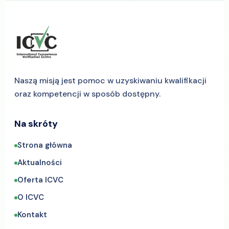
Naszą misją jest pomoc w uzyskiwaniu kwalifikacji
oraz kompetencji w sposób dostępny.
Na skróty
Strona główna
Aktualności
Oferta ICVC
O ICVC
Kontakt