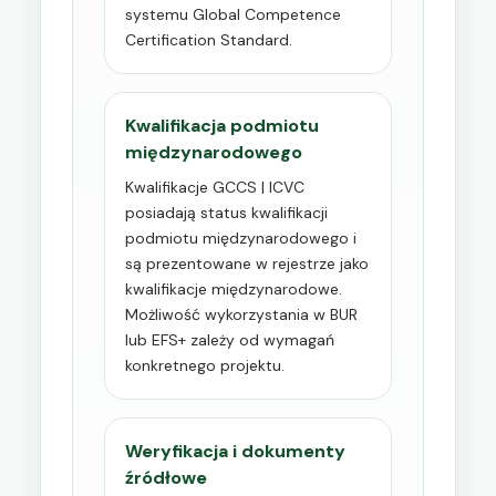
systemu Global Competence
Certification Standard.
Kwalifikacja podmiotu
międzynarodowego
Kwalifikacje GCCS | ICVC
posiadają status kwalifikacji
podmiotu międzynarodowego i
są prezentowane w rejestrze jako
kwalifikacje międzynarodowe.
Możliwość wykorzystania w BUR
lub EFS+ zależy od wymagań
konkretnego projektu.
Weryfikacja i dokumenty
źródłowe