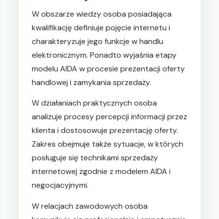
W obszarze wiedzy osoba posiadająca
kwalifikację definiuje pojęcie internetu i
charakteryzuje jego funkcje w handlu
elektronicznym. Ponadto wyjaśnia etapy
modelu AIDA w procesie prezentacji oferty
handlowej i zamykania sprzedaży.
W działaniach praktycznych osoba
analizuje procesy percepcji informacji przez
klienta i dostosowuje prezentację oferty.
Zakres obejmuje także sytuacje, w których
posługuje się technikami sprzedaży
internetowej zgodnie z modelem AIDA i
negocjacyjnymi.
W relacjach zawodowych osoba