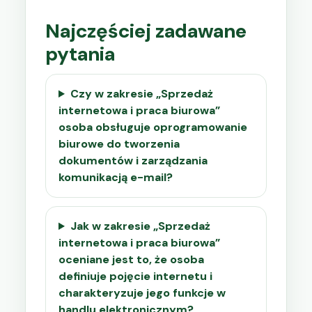
Najczęściej zadawane
pytania
Czy w zakresie „Sprzedaż
internetowa i praca biurowa”
osoba obsługuje oprogramowanie
biurowe do tworzenia
dokumentów i zarządzania
komunikacją e-mail?
Jak w zakresie „Sprzedaż
internetowa i praca biurowa”
oceniane jest to, że osoba
definiuje pojęcie internetu i
charakteryzuje jego funkcje w
handlu elektronicznym?