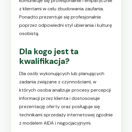
komunikuje się profesjonalnie i empatycznie
z klientami w celu zbudowania zaufania.
Ponadto prezentuje się profesjonalnie
poprzez odpowiedni styl ubierania i kulturę
osobistą.
Dla kogo jest ta
kwalifikacja?
Dla osób wykonujących lub planujących
zadania związane z czynnościami, w
których osoba analizuje procesy percepcji
informacji przez klienta i dostosowuje
prezentację oferty oraz posługuje się
technikami sprzedaży internetowej zgodnie
z modelem AIDA i negocjacyjnymi.