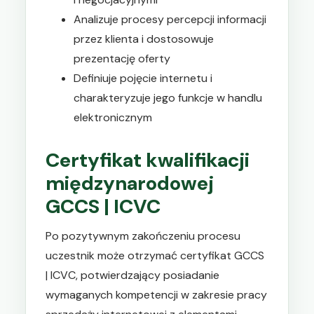
Analizuje procesy percepcji informacji
przez klienta i dostosowuje
prezentację oferty
Definiuje pojęcie internetu i
charakteryzuje jego funkcje w handlu
elektronicznym
Certyfikat kwalifikacji
międzynarodowej
GCCS | ICVC
Po pozytywnym zakończeniu procesu
uczestnik może otrzymać certyfikat GCCS
| ICVC, potwierdzający posiadanie
wymaganych kompetencji w zakresie pracy