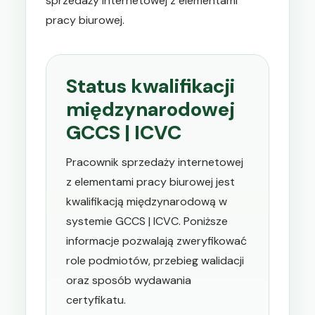
sprzedaży internetowej z elementami
pracy biurowej.
Status kwalifikacji
międzynarodowej
GCCS | ICVC
Pracownik sprzedaży internetowej
z elementami pracy biurowej jest
kwalifikacją międzynarodową w
systemie GCCS | ICVC. Poniższe
informacje pozwalają zweryfikować
role podmiotów, przebieg walidacji
oraz sposób wydawania
certyfikatu.