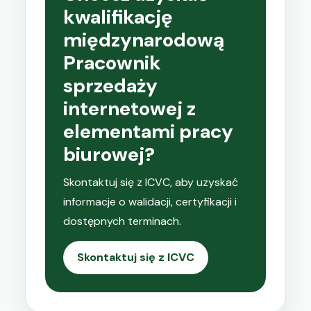
kwalifikację
międzynarodową
Pracownik
sprzedaży
internetowej z
elementami pracy
biurowej?
Skontaktuj się z ICVC, aby uzyskać
informacje o walidacji, certyfikacji i
dostępnych terminach.
Skontaktuj się z ICVC