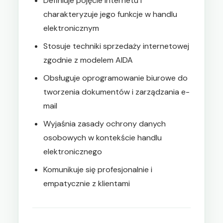
Definiuje pojęcie internetu i
charakteryzuje jego funkcje w handlu
elektronicznym
Stosuje techniki sprzedaży internetowej
zgodnie z modelem AIDA
Obsługuje oprogramowanie biurowe do
tworzenia dokumentów i zarządzania e-
mail
Wyjaśnia zasady ochrony danych
osobowych w kontekście handlu
elektronicznego
Komunikuje się profesjonalnie i
empatycznie z klientami