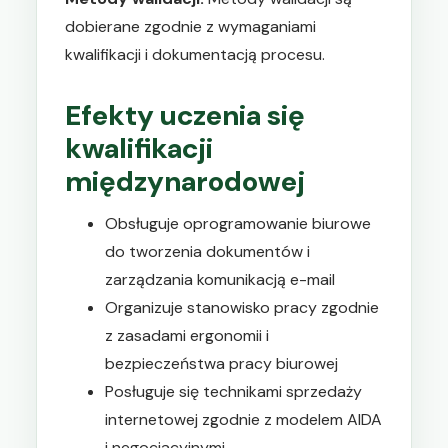
dobierane zgodnie z wymaganiami
kwalifikacji i dokumentacją procesu.
Efekty uczenia się
kwalifikacji
międzynarodowej
Obsługuje oprogramowanie biurowe
do tworzenia dokumentów i
zarządzania komunikacją e-mail
Organizuje stanowisko pracy zgodnie
z zasadami ergonomii i
bezpieczeństwa pracy biurowej
Posługuje się technikami sprzedaży
internetowej zgodnie z modelem AIDA
i negocjacyjnymi