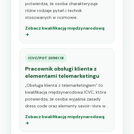
potwierdza, że osoba charakteryzuje
różne rodzaje pytań i technik
stosowanych w rozmowie…
Zobacz kwalifikację międzynarodową
→
ICVC/POT 20561.18
Pracownik obsługi klienta z
elementami telemarketingu
„Obsługa klienta z telemarketingiem” to
kwalifikacja międzynarodowa ICVC, która
potwierdza, że osoba wyjaśnia zasady
dress code oraz elementy savoir-vivre w…
Zobacz kwalifikację międzynarodową
→