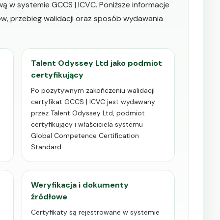
wą w systemie GCCS | ICVC. Poniższe informacje
w, przebieg walidacji oraz sposób wydawania
Talent Odyssey Ltd jako podmiot
certyfikujący
Po pozytywnym zakończeniu walidacji
certyfikat GCCS | ICVC jest wydawany
przez Talent Odyssey Ltd, podmiot
certyfikujący i właściciela systemu
Global Competence Certification
Standard.
Weryfikacja i dokumenty
źródłowe
Certyfikaty są rejestrowane w systemie