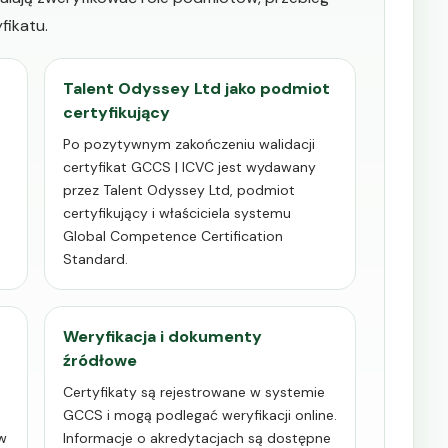
fikatu.
Talent Odyssey Ltd jako podmiot
certyfikujący
Po pozytywnym zakończeniu walidacji
certyfikat GCCS | ICVC jest wydawany
przez Talent Odyssey Ltd, podmiot
certyfikujący i właściciela systemu
Global Competence Certification
Standard.
Weryfikacja i dokumenty
źródłowe
Certyfikaty są rejestrowane w systemie
GCCS i mogą podlegać weryfikacji online.
w
Informacje o akredytacjach są dostępne